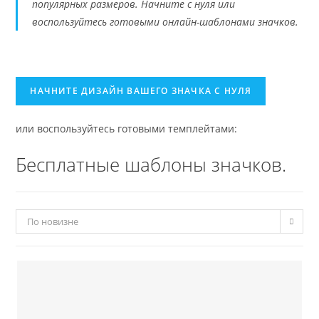
популярных размеров. Начните с нуля или
воспользуйтесь готовыми онлайн-шаблонами значков.
НАЧНИТЕ ДИЗАЙН ВАШЕГО ЗНАЧКА С НУЛЯ
или воспользуйтесь готовыми темплейтами:
Бесплатные шаблоны значков.
По новизне