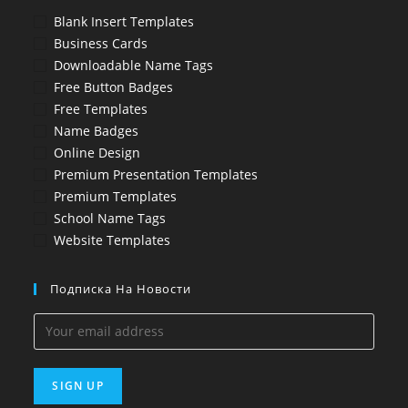
Blank Insert Templates
Business Cards
Downloadable Name Tags
Free Button Badges
Free Templates
Name Badges
Online Design
Premium Presentation Templates
Premium Templates
School Name Tags
Website Templates
Подписка На Новости