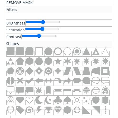
REMOVE MASK
Filters
Brightness
Saturation
Contrast
Shapes