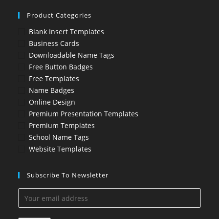
Product Categories
Blank Insert Templates
Business Cards
Downloadable Name Tags
Free Button Badges
Free Templates
Name Badges
Online Design
Premium Presentation Templates
Premium Templates
School Name Tags
Website Templates
Subscribe To Newsletter