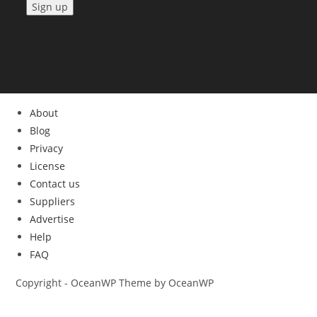
About
Blog
Privacy
License
Contact us
Suppliers
Advertise
Help
FAQ
Copyright - OceanWP Theme by OceanWP